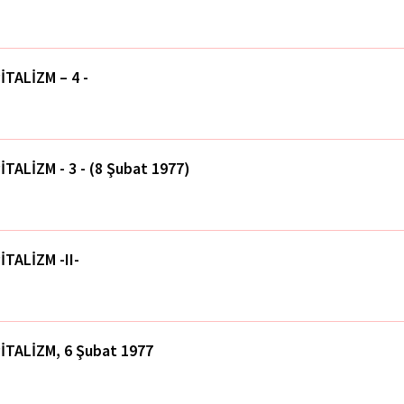
İTALİZM – 4 -
İTALİZM - 3 - (8 Şubat 1977)
İTALİZM -II-
İTALİZM, 6 Şubat 1977