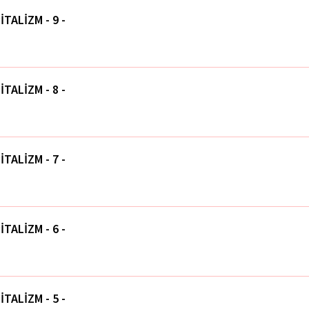
İTALİZM - 9 -
İTALİZM - 8 -
İTALİZM - 7 -
İTALİZM - 6 -
İTALİZM - 5 -