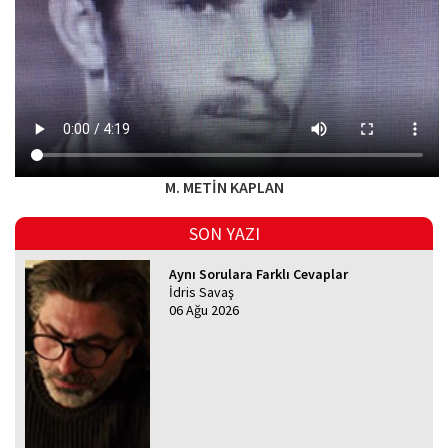
M. METİN KAPLAN
SON YAZI
Aynı Sorulara Farklı Cevaplar
İdris Savaş
06 Ağu 2026