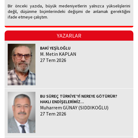
Bir önceki yazıda, büyük medeniyetlerin yalnızca yükselişlerini
değil, düşünme biçimlerindeki değişimi de anlamak gerektiğini
ifade etmeye çalıştım.
YAZARLAR
BAKİ YEŞİLOĞLU
M. Metin KAPLAN
27 Tem 2026
BU SÜREÇ TÜRKİYE’Yİ NEREYE GÖTÜRÜR?
HAKLI ENDİŞELERİMİZ...
Muharrem GÜNAY (SIDDIKOĞLU)
27 Tem 2026