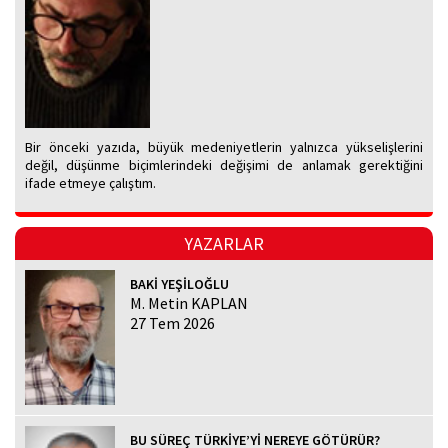
Bir önceki yazıda, büyük medeniyetlerin yalnızca yükselişlerini
değil, düşünme biçimlerindeki değişimi de anlamak gerektiğini
ifade etmeye çalıştım.
YAZARLAR
BAKİ YEŞİLOĞLU
M. Metin KAPLAN
27 Tem 2026
BU SÜREÇ TÜRKİYE’Yİ NEREYE GÖTÜRÜR?