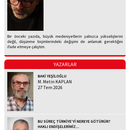
Bir önceki yazıda, büyük medeniyetlerin yalnızca yükselişlerini
değil, düşünme biçimlerindeki değişimi de anlamak gerektiğini
ifade etmeye çalıştım.
YAZARLAR
BAKİ YEŞİLOĞLU
M. Metin KAPLAN
27 Tem 2026
BU SÜREÇ TÜRKİYE’Yİ NEREYE GÖTÜRÜR?
HAKLI ENDİŞELERİMİZ...