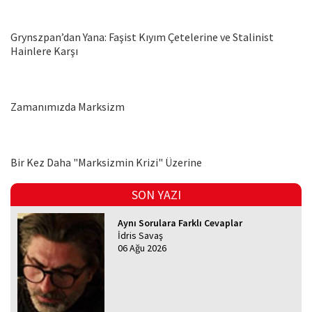
Grynszpan’dan Yana: Faşist Kıyım Çetelerine ve Stalinist
Hainlere Karşı
Zamanımızda Marksizm
Bir Kez Daha "Marksizmin Krizi" Üzerine
SON YAZI
Aynı Sorulara Farklı Cevaplar
İdris Savaş
06 Ağu 2026