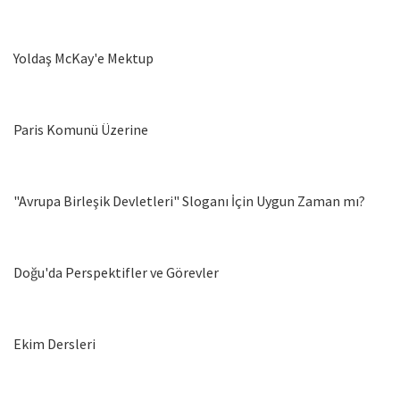
Yoldaş McKay'e Mektup
Paris Komunü Üzerine
"Avrupa Birleşik Devletleri" Sloganı İçin Uygun Zaman mı?
Doğu'da Perspektifler ve Görevler
Ekim Dersleri