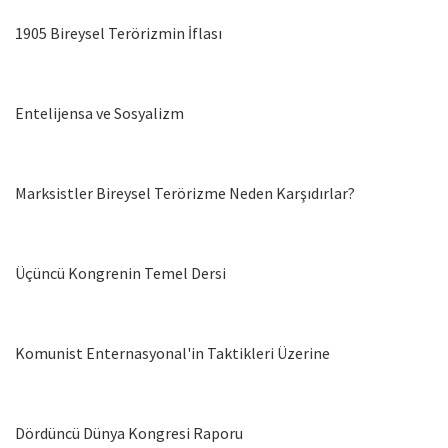
1905 Bireysel Terörizmin İflası
Entelijensa ve Sosyalizm
Marksistler Bireysel Terörizme Neden Karşıdırlar?
Üçüncü Kongrenin Temel Dersi
Komunist Enternasyonal'in Taktikleri Üzerine
Dördüncü Dünya Kongresi Raporu