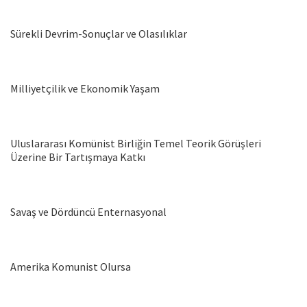
Sürekli Devrim-Sonuçlar ve Olasılıklar
Milliyetçilik ve Ekonomik Yaşam
Uluslararası Komünist Birliğin Temel Teorik Görüşleri
Üzerine Bir Tartışmaya Katkı
Savaş ve Dördüncü Enternasyonal
Amerika Komunist Olursa