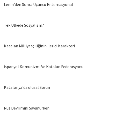
Lenin'den Sonra Üçüncü Enternasyonal
Tek Ülkede Sosyalizm?
Katalan Milliyetçiliğinin İlerici Karakteri
İspanyol Komunizmi Ve Katalan Federasyonu
Katalonya'da ulusal Sorun
Rus Devrimini Savunurken