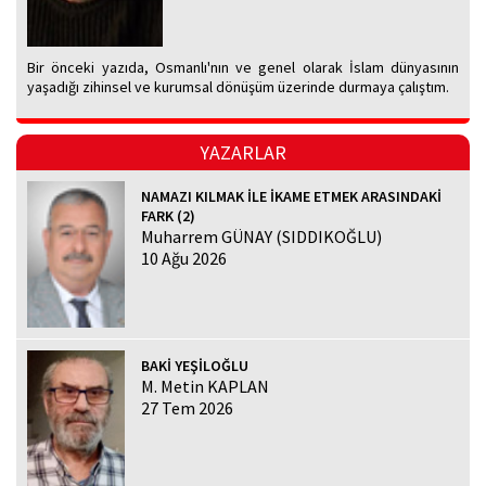
Bir önceki yazıda, Osmanlı'nın ve genel olarak İslam dünyasının
yaşadığı zihinsel ve kurumsal dönüşüm üzerinde durmaya çalıştım.
YAZARLAR
NAMAZI KILMAK İLE İKAME ETMEK ARASINDAKİ
FARK (2)
Muharrem GÜNAY (SIDDIKOĞLU)
10 Ağu 2026
BAKİ YEŞİLOĞLU
M. Metin KAPLAN
27 Tem 2026