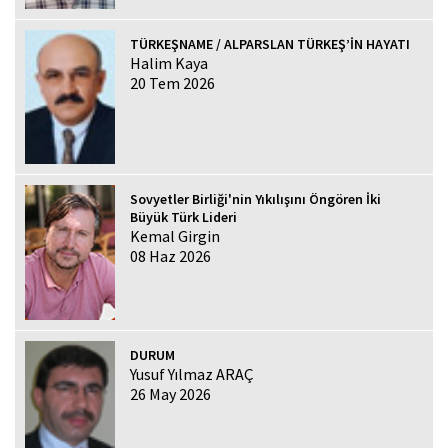
TÜRKEŞNAME / ALPARSLAN TÜRKEŞ’İN HAYATI
Halim Kaya
20 Tem 2026
Sovyetler Birliği'nin Yıkılışını Öngören İki
Büyük Türk Lideri
Kemal Girgin
08 Haz 2026
DURUM
Yusuf Yılmaz ARAÇ
26 May 2026