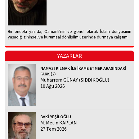
Bir önceki yazıda, Osmanlı'nın ve genel olarak İslam dünyasının
yaşadığı zihinsel ve kurumsal dönüşüm üzerinde durmaya çalıştım.
YAZARLAR
NAMAZI KILMAK İLE İKAME ETMEK ARASINDAKİ
FARK (2)
Muharrem GÜNAY (SIDDIKOĞLU)
10 Ağu 2026
BAKİ YEŞİLOĞLU
M. Metin KAPLAN
27 Tem 2026