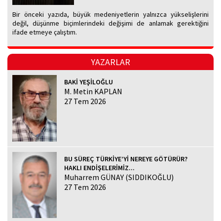
Bir önceki yazıda, büyük medeniyetlerin yalnızca yükselişlerini
değil, düşünme biçimlerindeki değişimi de anlamak gerektiğini
ifade etmeye çalıştım.
YAZARLAR
BAKİ YEŞİLOĞLU
M. Metin KAPLAN
27 Tem 2026
BU SÜREÇ TÜRKİYE’Yİ NEREYE GÖTÜRÜR?
HAKLI ENDİŞELERİMİZ...
Muharrem GÜNAY (SIDDIKOĞLU)
27 Tem 2026