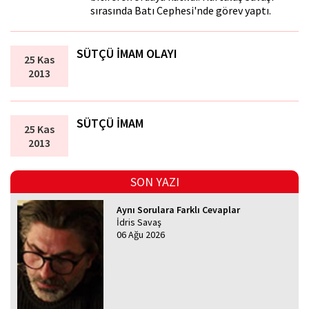
sırasında Batı Cephesi'nde görev yaptı.
SÜTÇÜ İMAM OLAYI
25 Kas
2013
SÜTÇÜ İMAM
25 Kas
2013
SON YAZI
Aynı Sorulara Farklı Cevaplar
İdris Savaş
06 Ağu 2026