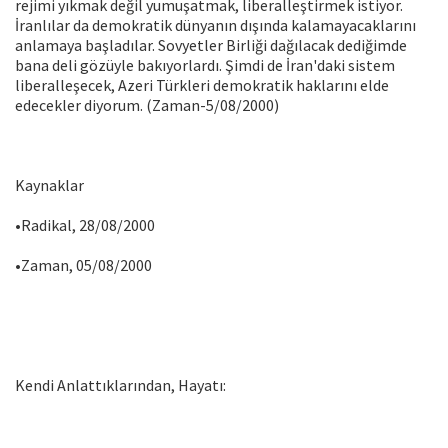
rejimi yıkmak değil yumuşatmak, liberalleştirmek istiyor.
İranlılar da demokratik dünyanın dışında kalamayacaklarını
anlamaya başladılar. Sovyetler Birliği dağılacak dediğimde
bana deli gözüyle bakıyorlardı. Şimdi de İran'daki sistem
liberalleşecek, Azeri Türkleri demokratik haklarını elde
edecekler diyorum. (Zaman-5/08/2000)
Kaynaklar
•Radikal, 28/08/2000
•Zaman, 05/08/2000
Kendi Anlattıklarından, Hayatı: