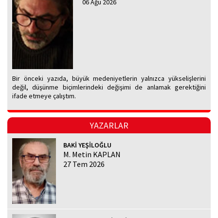
06 Ağu 2026
Bir önceki yazıda, büyük medeniyetlerin yalnızca yükselişlerini
değil, düşünme biçimlerindeki değişimi de anlamak gerektiğini
ifade etmeye çalıştım.
YAZARLAR
BAKİ YEŞİLOĞLU
M. Metin KAPLAN
27 Tem 2026