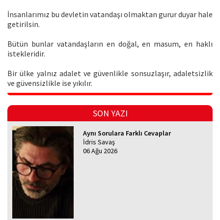
İnsanlarımız bu devletin vatandaşı olmaktan gurur duyar hale
getirilsin.
Bütün bunlar vatandaşların en doğal, en masum, en haklı
istekleridir.
Bir ülke yalnız adalet ve güvenlikle sonsuzlaşır, adaletsizlik
ve güvensizlikle ise yıkılır.
SON YAZI
Aynı Sorulara Farklı Cevaplar
İdris Savaş
06 Ağu 2026