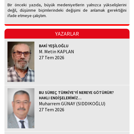
Bir önceki yazıda, büyük medeniyetlerin yalnızca yükselişlerini
değil, düşünme biçimlerindeki değişimi de anlamak gerektiğini
ifade etmeye çalıştım.
YAZARLAR
BAKİ YEŞİLOĞLU
M. Metin KAPLAN
27 Tem 2026
BU SÜREÇ TÜRKİYE’Yİ NEREYE GÖTÜRÜR?
HAKLI ENDİŞELERİMİZ...
Muharrem GÜNAY (SIDDIKOĞLU)
27 Tem 2026