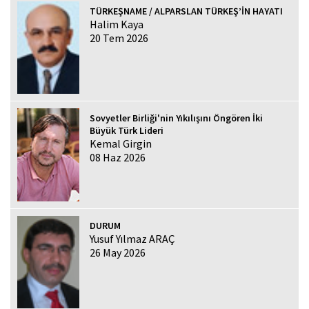
TÜRKEŞNAME / ALPARSLAN TÜRKEŞ’İN HAYATI
Halim Kaya
20 Tem 2026
Sovyetler Birliği'nin Yıkılışını Öngören İki
Büyük Türk Lideri
Kemal Girgin
08 Haz 2026
DURUM
Yusuf Yılmaz ARAÇ
26 May 2026