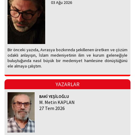
03 Ağu 2026
Bir önceki yazıda, Avrasya bozkırında şekillenen üretken ve çözüm
odaklı anlayışın, İslam medeniyetinin ilim ve kurum geleneğiyle
buluştuğunda nasıl büyük bir medeniyet hamlesine dönüştüğünü
ele almaya çalıştım.
YAZARLAR
BAKİ YEŞİLOĞLU
M. Metin KAPLAN
27 Tem 2026