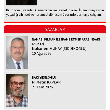
Bir önceki yazıda, Osmanlı'nın ve genel olarak İslam dünyasının
yaşadığı zihinsel ve kurumsal dönüşüm üzerinde durmaya çalıştım.
YAZARLAR
NAMAZI KILMAK İLE İKAME ETMEK ARASINDAKİ
FARK (2)
Muharrem GÜNAY (SIDDIKOĞLU)
10 Ağu 2026
BAKİ YEŞİLOĞLU
M. Metin KAPLAN
27 Tem 2026