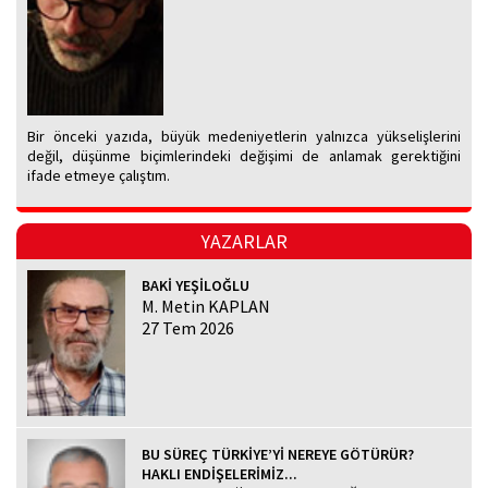
Bir önceki yazıda, büyük medeniyetlerin yalnızca yükselişlerini
değil, düşünme biçimlerindeki değişimi de anlamak gerektiğini
ifade etmeye çalıştım.
YAZARLAR
BAKİ YEŞİLOĞLU
M. Metin KAPLAN
27 Tem 2026
BU SÜREÇ TÜRKİYE’Yİ NEREYE GÖTÜRÜR?
HAKLI ENDİŞELERİMİZ...