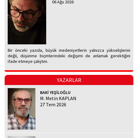
06 Ağu 2026
Bir önceki yazıda, büyük medeniyetlerin yalnızca yükselişlerini
değil, düşünme biçimlerindeki değişimi de anlamak gerektiğini
ifade etmeye çalıştım.
YAZARLAR
BAKİ YEŞİLOĞLU
M. Metin KAPLAN
27 Tem 2026