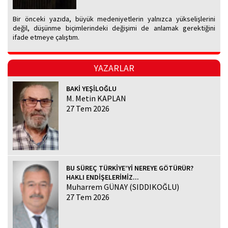
Bir önceki yazıda, büyük medeniyetlerin yalnızca yükselişlerini
değil, düşünme biçimlerindeki değişimi de anlamak gerektiğini
ifade etmeye çalıştım.
YAZARLAR
BAKİ YEŞİLOĞLU
M. Metin KAPLAN
27 Tem 2026
BU SÜREÇ TÜRKİYE’Yİ NEREYE GÖTÜRÜR?
HAKLI ENDİŞELERİMİZ...
Muharrem GÜNAY (SIDDIKOĞLU)
27 Tem 2026