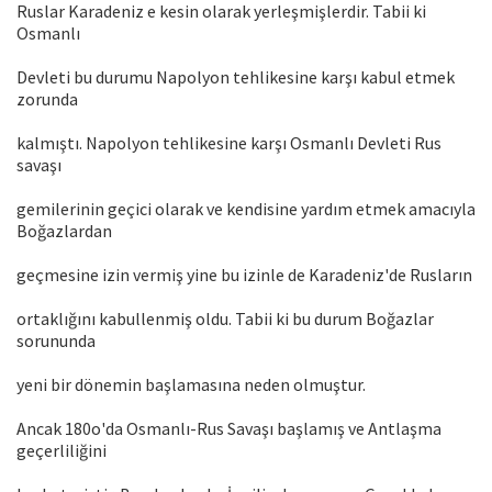
Ruslar Karadeniz e kesin olarak yerleşmişlerdir. Tabii ki
Osmanlı
Devleti bu durumu Napolyon tehlikesine karşı kabul etmek
zorunda
kalmıştı. Napolyon tehlikesine karşı Osmanlı Devleti Rus
savaşı
gemilerinin geçici olarak ve kendisine yardım etmek amacıyla
Boğazlardan
geçmesine izin vermiş yine bu izinle de Karadeniz'de Rusların
ortaklığını kabullenmiş oldu. Tabii ki bu durum Boğazlar
sorununda
yeni bir dönemin başlamasına neden olmuştur.
Ancak 180o'da Osmanlı-Rus Savaşı başlamış ve Antlaşma
geçerliliğini