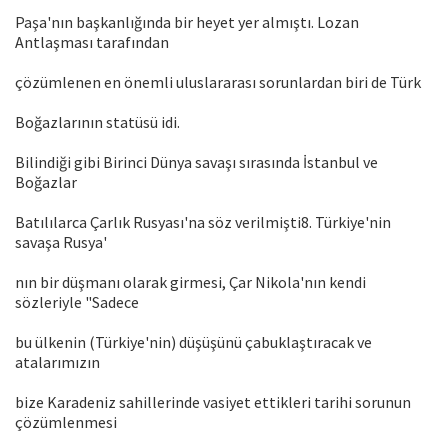
Paşa'nın başkanlığında bir heyet yer almıştı. Lozan
Antlaşması tarafından
çözümlenen en önemli uluslararası sorunlardan biri de Türk
Boğazlarının statüsü idi.
Bilindiği gibi Birinci Dünya savaşı sırasında İstanbul ve
Boğazlar
Batılılarca Çarlık Rusyası'na söz verilmişti8. Türkiye'nin
savaşa Rusya'
nın bir düşmanı olarak girmesi, Çar Nikola'nın kendi
sözleriyle "Sadece
bu ülkenin (Türkiye'nin) düşüşünü çabuklaştıracak ve
atalarımızın
bize Karadeniz sahillerinde vasiyet ettikleri tarihi sorunun
çözümlenmesi