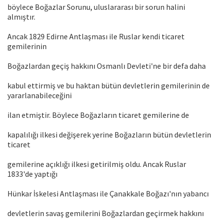
böylece Boğazlar Sorunu, uluslararası bir sorun halini
almıştır.
Ancak 1829 Edirne Antlaşması ile Ruslar kendi ticaret
gemilerinin
Boğazlardan geçiş hakkını Osmanlı Devleti'ne bir defa daha
kabul ettirmiş ve bu haktan bütün devletlerin gemilerinin de
yararlanabileceğini
ilan etmiştir. Böylece Boğazların ticaret gemilerine de
kapalılığı ilkesi değişerek yerine Boğazların bütün devletlerin
ticaret
gemilerine açıklığı ilkesi getirilmiş oldu. Ancak Ruslar
1833'de yaptığı
Hünkar İskelesi Antlaşması ile Çanakkale Boğazı'nın yabancı
devletlerin savaş gemilerini Boğazlardan geçirmek hakkını