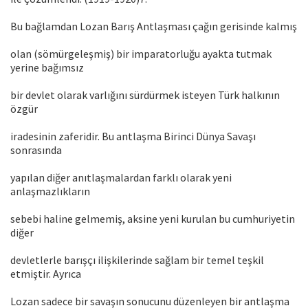
Bu bağlamdan Lozan Barış Antlaşması çağın gerisinde kalmış
olan (sömürgeleşmiş) bir imparatorluğu ayakta tutmak
yerine bağımsız
bir devlet olarak varlığını sürdürmek isteyen Türk halkının
özgür
iradesinin zaferidir. Bu antlaşma Birinci Dünya Savaşı
sonrasında
yapılan diğer anıtlaşmalardan farklı olarak yeni
anlaşmazlıkların
sebebi haline gelmemiş, aksine yeni kurulan bu cumhuriyetin
diğer
devletlerle barışçı ilişkilerinde sağlam bir temel teşkil
etmiştir. Ayrıca
Lozan sadece bir savaşın sonucunu düzenleyen bir antlaşma