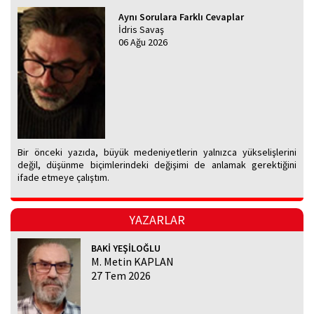
Aynı Sorulara Farklı Cevaplar
İdris Savaş
06 Ağu 2026
Bir önceki yazıda, büyük medeniyetlerin yalnızca yükselişlerini
değil, düşünme biçimlerindeki değişimi de anlamak gerektiğini
ifade etmeye çalıştım.
YAZARLAR
BAKİ YEŞİLOĞLU
M. Metin KAPLAN
27 Tem 2026