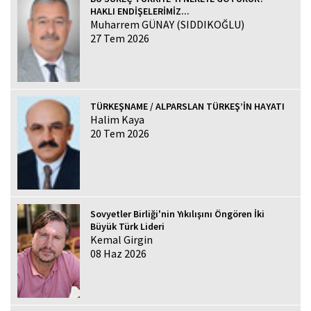
HAKLI ENDİŞELERİMİZ...
Muharrem GÜNAY (SIDDIKOĞLU)
27 Tem 2026
TÜRKEŞNAME / ALPARSLAN TÜRKEŞ’İN HAYATI
Halim Kaya
20 Tem 2026
Sovyetler Birliği'nin Yıkılışını Öngören İki
Büyük Türk Lideri
Kemal Girgin
08 Haz 2026