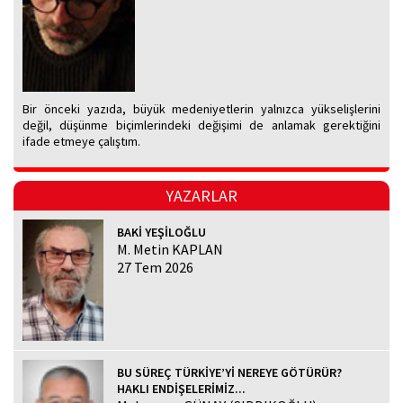
Bir önceki yazıda, büyük medeniyetlerin yalnızca yükselişlerini
değil, düşünme biçimlerindeki değişimi de anlamak gerektiğini
ifade etmeye çalıştım.
YAZARLAR
BAKİ YEŞİLOĞLU
M. Metin KAPLAN
27 Tem 2026
BU SÜREÇ TÜRKİYE’Yİ NEREYE GÖTÜRÜR?
HAKLI ENDİŞELERİMİZ...