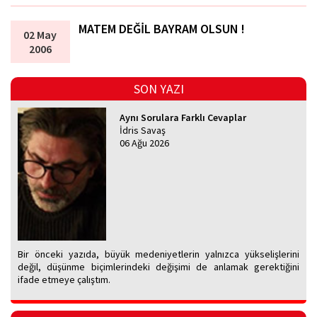
MATEM DEĞİL BAYRAM OLSUN !
02 May
2006
SON YAZI
Aynı Sorulara Farklı Cevaplar
İdris Savaş
06 Ağu 2026
Bir önceki yazıda, büyük medeniyetlerin yalnızca yükselişlerini
değil, düşünme biçimlerindeki değişimi de anlamak gerektiğini
ifade etmeye çalıştım.