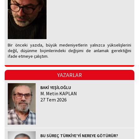
Bir önceki yazıda, büyük medeniyetlerin yalnızca yükselişlerini
değil, düşünme biçimlerindeki değişimi de anlamak gerektiğini
ifade etmeye çalıştım.
YAZARLAR
BAKİ YEŞİLOĞLU
M. Metin KAPLAN
27 Tem 2026
BU SÜREÇ TÜRKİYE’Yİ NEREYE GÖTÜRÜR?