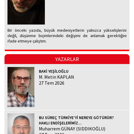
Bir önceki yazıda, büyük medeniyetlerin yalnızca yükselişlerini
değil, düşünme biçimlerindeki değişimi de anlamak gerektiğini
ifade etmeye çalıştım.
YAZARLAR
BAKİ YEŞİLOĞLU
M. Metin KAPLAN
27 Tem 2026
BU SÜREÇ TÜRKİYE’Yİ NEREYE GÖTÜRÜR?
HAKLI ENDİŞELERİMİZ...
Muharrem GÜNAY (SIDDIKOĞLU)