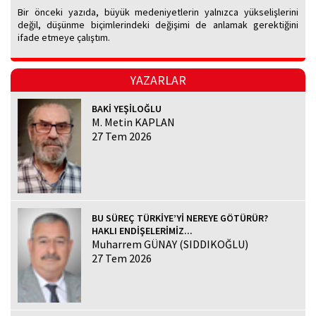
Bir önceki yazıda, büyük medeniyetlerin yalnızca yükselişlerini
değil, düşünme biçimlerindeki değişimi de anlamak gerektiğini
ifade etmeye çalıştım.
YAZARLAR
BAKİ YEŞİLOĞLU
M. Metin KAPLAN
27 Tem 2026
BU SÜREÇ TÜRKİYE’Yİ NEREYE GÖTÜRÜR?
HAKLI ENDİŞELERİMİZ...
Muharrem GÜNAY (SIDDIKOĞLU)
27 Tem 2026