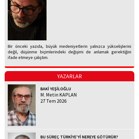
Bir önceki yazıda, büyük medeniyetlerin yalnızca yükselişlerini
değil, düşünme biçimlerindeki değişimi de anlamak gerektiğini
ifade etmeye çalıştım.
YAZARLAR
BAKİ YEŞİLOĞLU
M. Metin KAPLAN
27 Tem 2026
BU SÜREÇ TÜRKİYE’Yİ NEREYE GÖTÜRÜR?