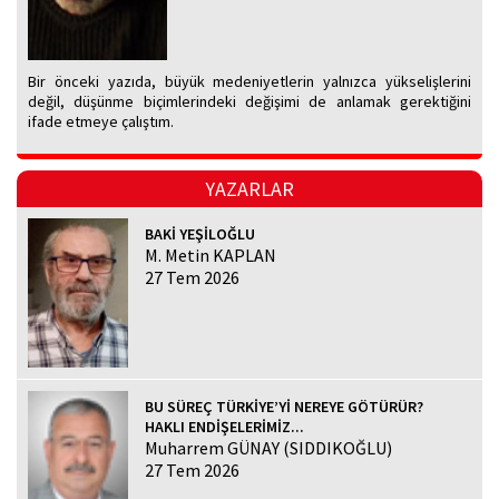
Bir önceki yazıda, büyük medeniyetlerin yalnızca yükselişlerini
değil, düşünme biçimlerindeki değişimi de anlamak gerektiğini
ifade etmeye çalıştım.
YAZARLAR
BAKİ YEŞİLOĞLU
M. Metin KAPLAN
27 Tem 2026
BU SÜREÇ TÜRKİYE’Yİ NEREYE GÖTÜRÜR?
HAKLI ENDİŞELERİMİZ...
Muharrem GÜNAY (SIDDIKOĞLU)
27 Tem 2026