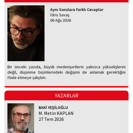
Aynı Sorulara Farklı Cevaplar
İdris Savaş
06 Ağu 2026
Bir önceki yazıda, büyük medeniyetlerin yalnızca yükselişlerini
değil, düşünme biçimlerindeki değişimi de anlamak gerektiğini
ifade etmeye çalıştım.
YAZARLAR
BAKİ YEŞİLOĞLU
M. Metin KAPLAN
27 Tem 2026