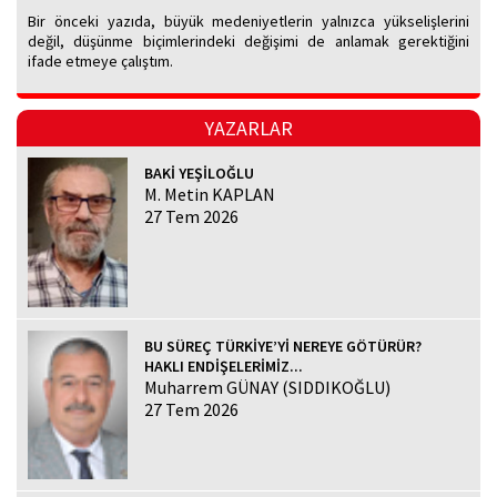
Bir önceki yazıda, büyük medeniyetlerin yalnızca yükselişlerini
değil, düşünme biçimlerindeki değişimi de anlamak gerektiğini
ifade etmeye çalıştım.
YAZARLAR
BAKİ YEŞİLOĞLU
M. Metin KAPLAN
27 Tem 2026
BU SÜREÇ TÜRKİYE’Yİ NEREYE GÖTÜRÜR?
HAKLI ENDİŞELERİMİZ...
Muharrem GÜNAY (SIDDIKOĞLU)
27 Tem 2026