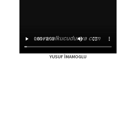
YUSUF İMAMOGLU