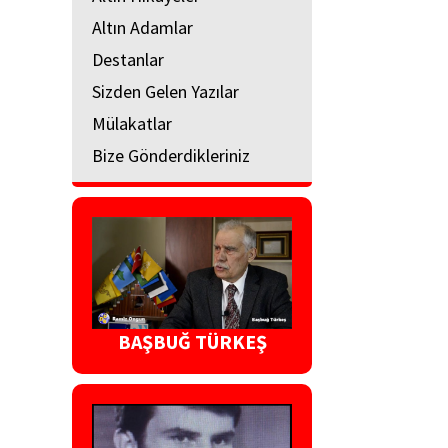
Altın Adamlar
Destanlar
Sizden Gelen Yazılar
Mülakatlar
Bize Gönderdikleriniz
BAŞBUĞ TÜRKEŞ