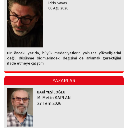
İdris Savaş
06 Ağu 2026
Bir önceki yazıda, büyük medeniyetlerin yalnızca yükselişlerini
değil, düşünme biçimlerindeki değişimi de anlamak gerektiğini
ifade etmeye çalıştım.
YAZARLAR
BAKİ YEŞİLOĞLU
M. Metin KAPLAN
27 Tem 2026