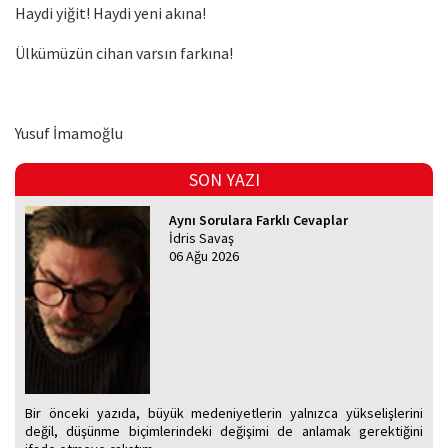
Haydi yiğit! Haydi yeni akına!
Ülkümüzün cihan varsın farkına!
Yusuf İmamoğlu
SON YAZI
Aynı Sorulara Farklı Cevaplar
İdris Savaş
06 Ağu 2026
Bir önceki yazıda, büyük medeniyetlerin yalnızca yükselişlerini
değil, düşünme biçimlerindeki değişimi de anlamak gerektiğini