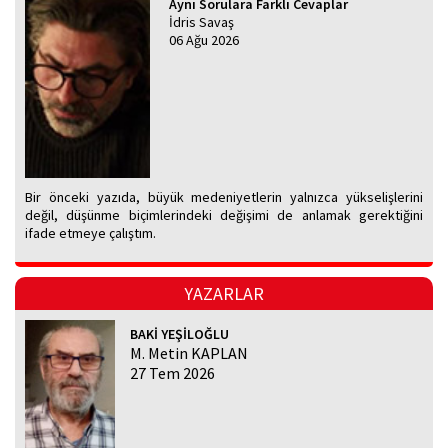
Aynı Sorulara Farklı Cevaplar
İdris Savaş
06 Ağu 2026
Bir önceki yazıda, büyük medeniyetlerin yalnızca yükselişlerini
değil, düşünme biçimlerindeki değişimi de anlamak gerektiğini
ifade etmeye çalıştım.
YAZARLAR
BAKİ YEŞİLOĞLU
M. Metin KAPLAN
27 Tem 2026