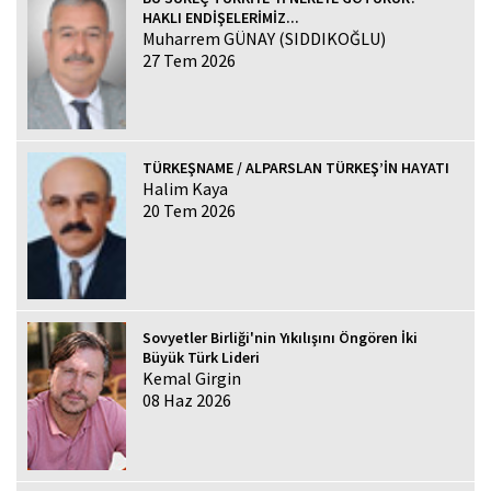
HAKLI ENDİŞELERİMİZ...
Muharrem GÜNAY (SIDDIKOĞLU)
27 Tem 2026
TÜRKEŞNAME / ALPARSLAN TÜRKEŞ’İN HAYATI
Halim Kaya
20 Tem 2026
Sovyetler Birliği'nin Yıkılışını Öngören İki
Büyük Türk Lideri
Kemal Girgin
08 Haz 2026