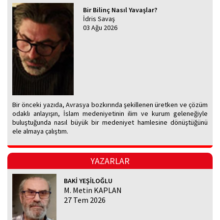
Bir Bilinç Nasıl Yavaşlar?
İdris Savaş
03 Ağu 2026
Bir önceki yazıda, Avrasya bozkırında şekillenen üretken ve çözüm
odaklı anlayışın, İslam medeniyetinin ilim ve kurum geleneğiyle
buluştuğunda nasıl büyük bir medeniyet hamlesine dönüştüğünü
ele almaya çalıştım.
YAZARLAR
BAKİ YEŞİLOĞLU
M. Metin KAPLAN
27 Tem 2026