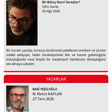
Bir Bilinç Nasıl Yavaşlar?
İdris Savaş
03 Ağu 2026
Bir önceki yazıda, Avrasya bozkırında şekillenen üretken ve çözüm
odaklı anlayışın, İslam medeniyetinin ilim ve kurum geleneğiyle
buluştuğunda nasıl büyük bir medeniyet hamlesine dönüştüğünü
ele almaya çalıştım.
YAZARLAR
BAKİ YEŞİLOĞLU
M. Metin KAPLAN
27 Tem 2026