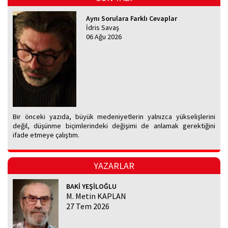
Aynı Sorulara Farklı Cevaplar
İdris Savaş
06 Ağu 2026
Bir önceki yazıda, büyük medeniyetlerin yalnızca yükselişlerini
değil, düşünme biçimlerindeki değişimi de anlamak gerektiğini
ifade etmeye çalıştım.
YAZARLAR
BAKİ YEŞİLOĞLU
M. Metin KAPLAN
27 Tem 2026