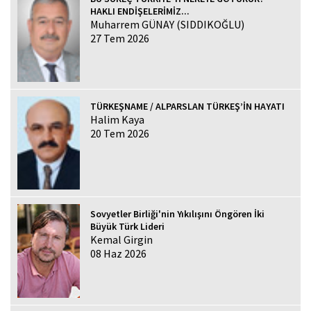
HAKLI ENDİŞELERİMİZ...
Muharrem GÜNAY (SIDDIKOĞLU)
27 Tem 2026
TÜRKEŞNAME / ALPARSLAN TÜRKEŞ’İN HAYATI
Halim Kaya
20 Tem 2026
Sovyetler Birliği'nin Yıkılışını Öngören İki
Büyük Türk Lideri
Kemal Girgin
08 Haz 2026