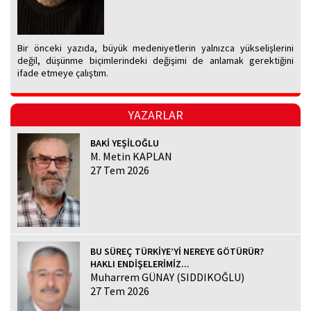
Bir önceki yazıda, büyük medeniyetlerin yalnızca yükselişlerini
değil, düşünme biçimlerindeki değişimi de anlamak gerektiğini
ifade etmeye çalıştım.
YAZARLAR
BAKİ YEŞİLOĞLU
M. Metin KAPLAN
27 Tem 2026
BU SÜREÇ TÜRKİYE’Yİ NEREYE GÖTÜRÜR?
HAKLI ENDİŞELERİMİZ...
Muharrem GÜNAY (SIDDIKOĞLU)
27 Tem 2026