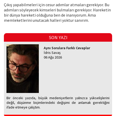
Çıkış yapabilmeleri için cesur adımlar atmaları gerekiyor. Bu
adımları söyleyecek kimseleri bulmaları gerekiyor. Hareketin
bir dünya hareketi olduğuna ben de inanıyorum. Ama
memleketlerini unutacak halleri yoktur sanırım.
SON YAZI
Aynı Sorulara Farklı Cevaplar
İdris Savaş
06 Ağu 2026
Bir önceki yazıda, büyük medeniyetlerin yalnızca yükselişlerini
değil, düşünme biçimlerindeki değişimi de anlamak gerektiğini
ifade etmeye çalıştım.