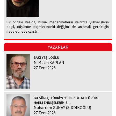
Bir önceki yazıda, büyük medeniyetlerin yalnızca yükselişlerini
değil, düşünme biçimlerindeki değişimi de anlamak gerektiğini
ifade etmeye çalıştım.
YAZARLAR
BAKİ YEŞİLOĞLU
M. Metin KAPLAN
27 Tem 2026
BU SÜREÇ TÜRKİYE’Yİ NEREYE GÖTÜRÜR?
HAKLI ENDİŞELERİMİZ...
Muharrem GÜNAY (SIDDIKOĞLU)
27 Tem 2026