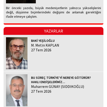
Bir önceki yazıda, büyük medeniyetlerin yalnızca yükselişlerini
değil, düşünme biçimlerindeki değişimi de anlamak gerektiğini
ifade etmeye çalıştım.
YAZARLAR
BAKİ YEŞİLOĞLU
M. Metin KAPLAN
27 Tem 2026
BU SÜREÇ TÜRKİYE’Yİ NEREYE GÖTÜRÜR?
HAKLI ENDİŞELERİMİZ...
Muharrem GÜNAY (SIDDIKOĞLU)
27 Tem 2026