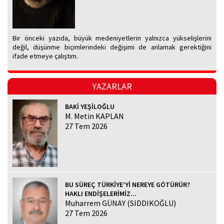
Bir önceki yazıda, büyük medeniyetlerin yalnızca yükselişlerini
değil, düşünme biçimlerindeki değişimi de anlamak gerektiğini
ifade etmeye çalıştım.
YAZARLAR
BAKİ YEŞİLOĞLU
M. Metin KAPLAN
27 Tem 2026
BU SÜREÇ TÜRKİYE’Yİ NEREYE GÖTÜRÜR?
HAKLI ENDİŞELERİMİZ...
Muharrem GÜNAY (SIDDIKOĞLU)
27 Tem 2026