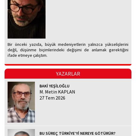
Bir önceki yazıda, büyük medeniyetlerin yalnızca yükselişlerini
değil, düşünme biçimlerindeki değişimi de anlamak gerektiğini
ifade etmeye çalıştım.
YAZARLAR
BAKİ YEŞİLOĞLU
M. Metin KAPLAN
27 Tem 2026
BU SÜREÇ TÜRKİYE’Yİ NEREYE GÖTÜRÜR?