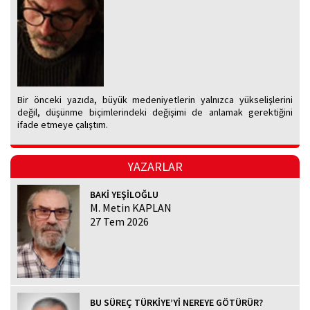
Bir önceki yazıda, büyük medeniyetlerin yalnızca yükselişlerini
değil, düşünme biçimlerindeki değişimi de anlamak gerektiğini
ifade etmeye çalıştım.
YAZARLAR
BAKİ YEŞİLOĞLU
M. Metin KAPLAN
27 Tem 2026
BU SÜREÇ TÜRKİYE’Yİ NEREYE GÖTÜRÜR?