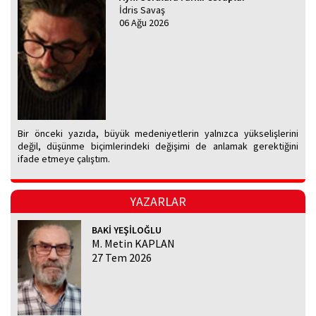
İdris Savaş
06 Ağu 2026
Bir önceki yazıda, büyük medeniyetlerin yalnızca yükselişlerini
değil, düşünme biçimlerindeki değişimi de anlamak gerektiğini
ifade etmeye çalıştım.
YAZARLAR
BAKİ YEŞİLOĞLU
M. Metin KAPLAN
27 Tem 2026