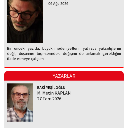
06 Ağu 2026
Bir önceki yazıda, büyük medeniyetlerin yalnızca yükselişlerini
değil, düşünme biçimlerindeki değişimi de anlamak gerektiğini
ifade etmeye çalıştım.
YAZARLAR
BAKİ YEŞİLOĞLU
M. Metin KAPLAN
27 Tem 2026