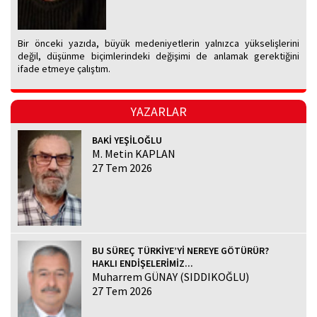
Bir önceki yazıda, büyük medeniyetlerin yalnızca yükselişlerini
değil, düşünme biçimlerindeki değişimi de anlamak gerektiğini
ifade etmeye çalıştım.
YAZARLAR
BAKİ YEŞİLOĞLU
M. Metin KAPLAN
27 Tem 2026
BU SÜREÇ TÜRKİYE’Yİ NEREYE GÖTÜRÜR?
HAKLI ENDİŞELERİMİZ...
Muharrem GÜNAY (SIDDIKOĞLU)
27 Tem 2026