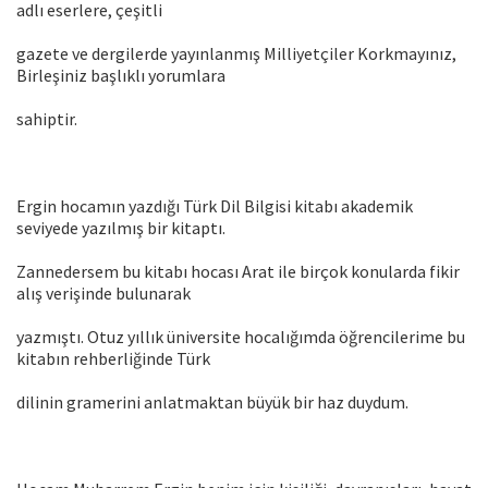
adlı eserlere, çeşitli
gazete ve dergilerde yayınlanmış Milliyetçiler Korkmayınız,
Birleşiniz başlıklı yorumlara
sahiptir.
Ergin hocamın yazdığı Türk Dil Bilgisi kitabı akademik
seviyede yazılmış bir kitaptı.
Zannedersem bu kitabı hocası Arat ile birçok konularda fikir
alış verişinde bulunarak
yazmıştı. Otuz yıllık üniversite hocalığımda öğrencilerime bu
kitabın rehberliğinde Türk
dilinin gramerini anlatmaktan büyük bir haz duydum.