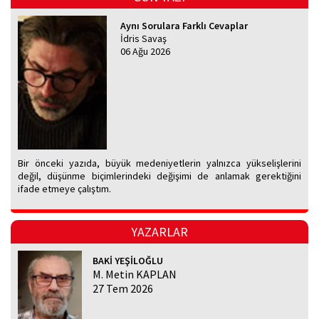
Aynı Sorulara Farklı Cevaplar
İdris Savaş
06 Ağu 2026
Bir önceki yazıda, büyük medeniyetlerin yalnızca yükselişlerini
değil, düşünme biçimlerindeki değişimi de anlamak gerektiğini
ifade etmeye çalıştım.
YAZARLAR
BAKİ YEŞİLOĞLU
M. Metin KAPLAN
27 Tem 2026