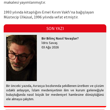
makalesi yayımlanmıştır.
1993 yılında kitaplığını Emel Kırım Vakfı'na bağışlayan
Müstecip Ülküsal, 1996 yılında vefat etmiştir.
SON YAZI
Bir Bilinç Nasıl Yavaşlar?
İdris Savaş
03 Ağu 2026
Bir önceki yazıda, Avrasya bozkırında şekillenen üretken ve çözüm
odaklı anlayışın, İslam medeniyetinin ilim ve kurum geleneğiyle
buluştuğunda nasıl büyük bir medeniyet hamlesine dönüştüğünü
ele almaya çalıştım.